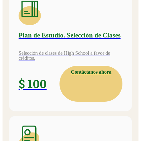
Plan de Estudio. Selección de Clases
Selección de clases de High School a favor de
créditos.
Contáctanos ahora
$ 100