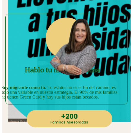
Hablo tu mismo idioma
Soy migrante como tú.
Tu estatus no es el fin del camino, es
solo una variable en nuestra estrategia. El 90% de mis familias
no tienen Green Card y hoy sus hijos están becados.
+
200
Familias Asesoradas