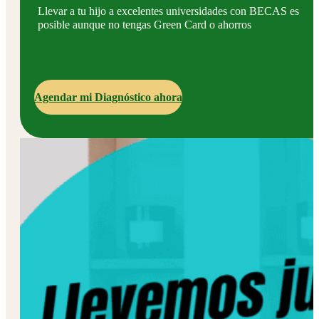
Llevar a tu hijo a excelentes universidades con BECAS es
posible aunque no tengas Green Card o ahorros
Agendar mi Diagnóstico ahora