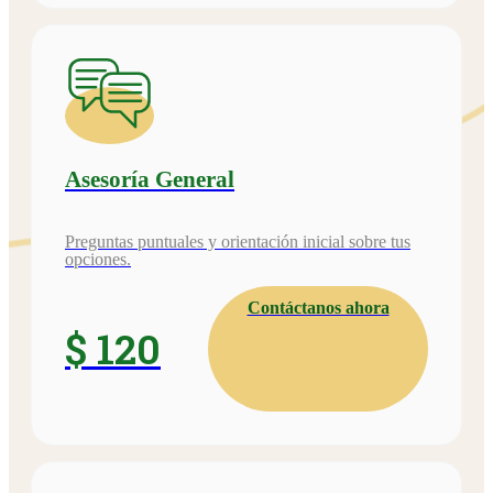
Asesoría General
Preguntas puntuales y orientación inicial sobre tus
opciones.
Contáctanos ahora
$ 120