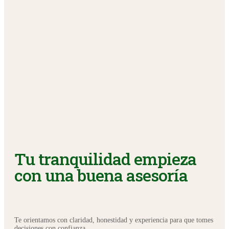
Tu tranquilidad empieza
con una buena asesoría
Te orientamos con claridad, honestidad y experiencia para que tomes
decisiones con confianza.