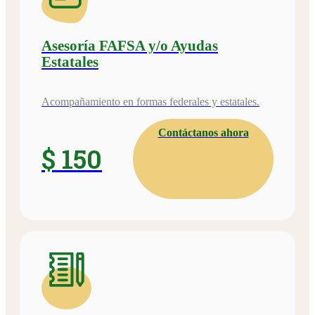
Asesoría FAFSA y/o Ayudas
Estatales
Acompañamiento en formas federales y estatales.
Contáctanos ahora
$ 150