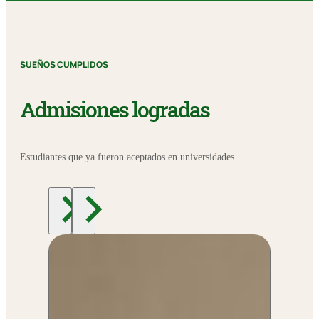
SUEÑOS CUMPLIDOS
Admisiones logradas
Estudiantes que ya fueron aceptados en universidades