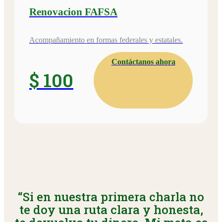
Renovacion FAFSA
Acompañamiento en formas federales y estatales.
Contáctanos ahora
$ 100
“Si en nuestra primera charla no
te doy una ruta clara y honesta,