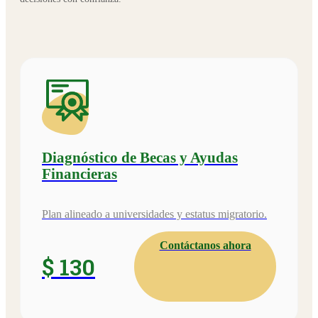
Diagnóstico de Becas y Ayudas
Financieras
Plan alineado a universidades y estatus migratorio.
Contáctanos ahora
$ 130