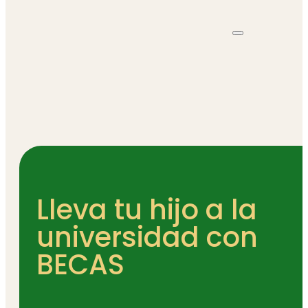
Lleva tu hijo a la
universidad con
BECAS